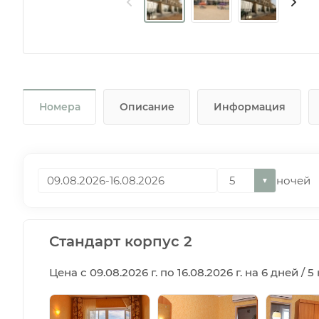
Номера
Описание
Информация
ночей
▼
Стандарт корпус 2
Цена с 09.08.2026 г. по 16.08.2026 г. на 6 дней / 