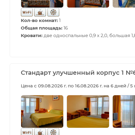
Кол-во комнат:
1
Общая площадь:
16
Кровати:
две односпальные 0,9 х 2,0, большая 1,8
Стандарт улучшенный корпус 1 №6,
Цена с 09.08.2026 г. по 16.08.2026 г. на 6 дней / 