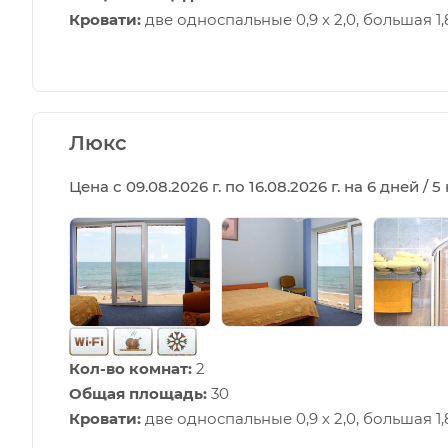
Кровати:
две односпальные 0,9 х 2,0, большая 1,8
Люкс
Цена с 09.08.2026 г. по 16.08.2026 г. на 6 дней / 
Кол-во комнат:
2
Общая площадь:
30
Кровати:
две односпальные 0,9 х 2,0, большая 1,8