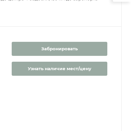
Забронировать
Узнать наличие мест/цену