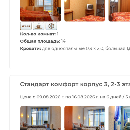
Кол-во комнат:
1
Общая площадь:
14
Кровати:
две односпальные 0,9 х 2,0, большая 1,8
Стандарт комфорт корпус 3, 2-3 э
Цена с 09.08.2026 г. по 16.08.2026 г. на 6 дней / 