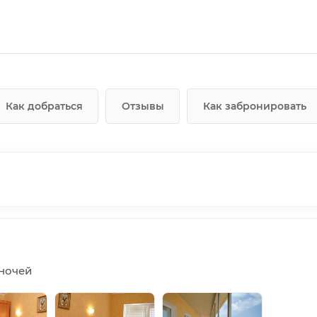
Как добраться
Отзывы
Как забронировать
5 ночей