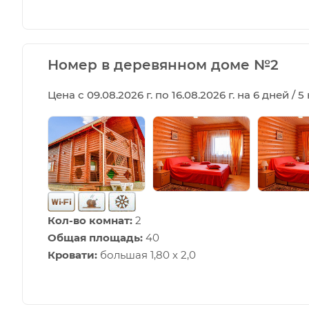
Номер в деревянном доме №2
Цена с 09.08.2026 г. по 16.08.2026 г. на 6 дней / 
Кол-во комнат:
2
Общая площадь:
40
Кровати:
большая 1,80 х 2,0