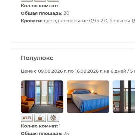
Кол-во комнат:
1
Общая площадь:
20
Кровати:
две односпальные 0,9 х 2,0, большая 1,8
Полулюкс
Цена с 09.08.2026 г. по 16.08.2026 г. на 6 дней / 
Кол-во комнат:
1
Общая площадь:
25