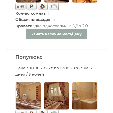
Кол-во комнат:
1
Общая площадь:
14
Кровати:
две односпальные 0,9 х 2,0
Узнать наличие мест/цену
Полулюкс
Цена с 10.08.2026 г. по 17.08.2026 г. на 6
дней / 5 ночей