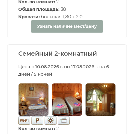
Кол-во комнат:
2
Общая площадь:
38
Кровати:
большая 1,80 х 2,0
Узнать наличие мест/цену
Семейный 2-комнатный
Цена с 10.08.2026 г. по 17.08.2026 г. на 6
дней / 5 ночей
Кол-во комнат:
2