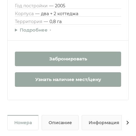
Год постройки
—
2005
Корпуса
—
два + 2 коттеджа
Территория
—
0,8 га
Подробнее
Забронировать
Узнать наличие мест/цену
Номера
Описание
Информация