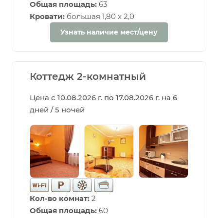
Общая площадь:
63
Кровати:
большая 1,80 х 2,0
Узнать наличие мест/цену
Коттедж 2-комнатный
Цена с 10.08.2026 г. по 17.08.2026 г. на 6
дней / 5 ночей
Кол-во комнат:
2
Общая площадь:
60