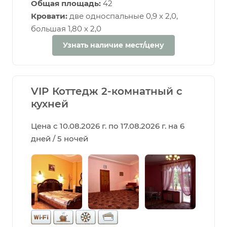
Общая площадь:
42
Кровати:
две односпальные 0,9 х 2,0,
большая 1,80 х 2,0
Узнать наличие мест/цену
VIP Коттедж 2-комнатный с
кухней
Цена с 10.08.2026 г. по 17.08.2026 г. на 6
дней / 5 ночей