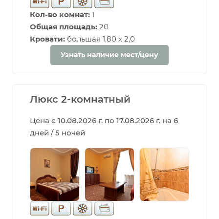
Кол-во комнат:
1
Общая площадь:
20
Кровати:
большая 1,80 х 2,0
Узнать наличие мест/цену
Люкс 2-комнатный
Цена с 10.08.2026 г. по 17.08.2026 г. на 6
дней / 5 ночей