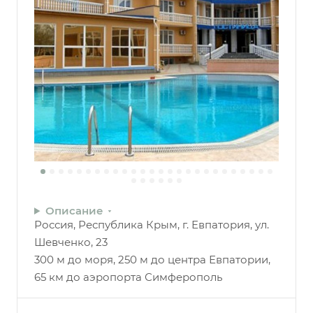
Описание
Россия, Республика Крым, г. Евпатория, ул.
Шевченко, 23
300 м до моря, 250 м до центра Евпатории,
65 км до аэропорта Симферополь