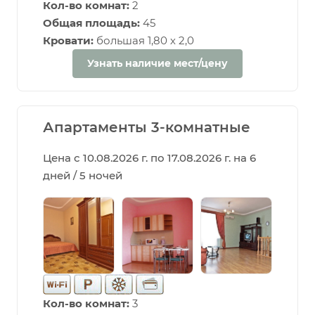
Кол-во комнат:
2
Общая площадь:
45
Кровати:
большая 1,80 х 2,0
Узнать наличие мест/цену
Апартаменты 3-комнатные
Цена с 10.08.2026 г. по 17.08.2026 г. на 6
дней / 5 ночей
Кол-во комнат:
3