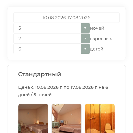
ночей
▼
взрослых
▼
детей
▼
Стандартный
Цена с 10.08.2026 г. по 17.08.2026 г. на 6
дней / 5 ночей