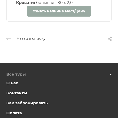
Кровати:
большая 1,80 х 2,0
Узнать наличие мест/цену
Назад к списку
Все туры
О нас
Контакты
Как забронировать
Оплата