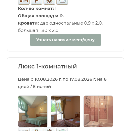
Кол-во комнат:
1
Общая площадь:
16
Кровати:
две односпальные 0,9 х 2,0,
большая 1,80 х 2,0
Узнать наличие мест/цену
Люкс 1-комнатный
Цена с 10.08.2026 г. по 17.08.2026 г. на 6
дней / 5 ночей