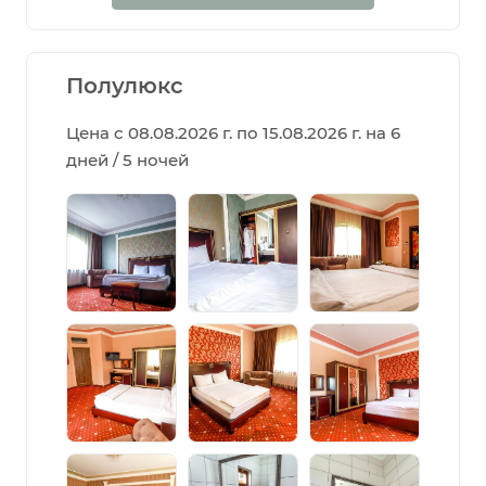
Полулюкс
Цена с 08.08.2026 г. по 15.08.2026 г. на 6
дней / 5 ночей