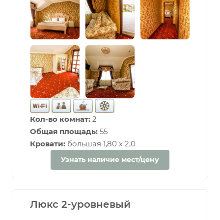
Кол-во комнат:
2
Общая площадь:
55
Кровати:
большая 1,80 х 2,0
Узнать наличие мест/цену
Люкс 2-уровневый