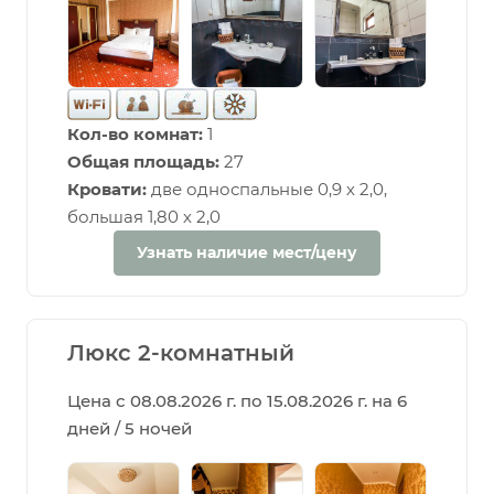
Кол-во комнат:
1
Общая площадь:
27
Кровати:
две односпальные 0,9 х 2,0,
большая 1,80 х 2,0
Узнать наличие мест/цену
Люкс 2-комнатный
Цена с 08.08.2026 г. по 15.08.2026 г. на 6
дней / 5 ночей