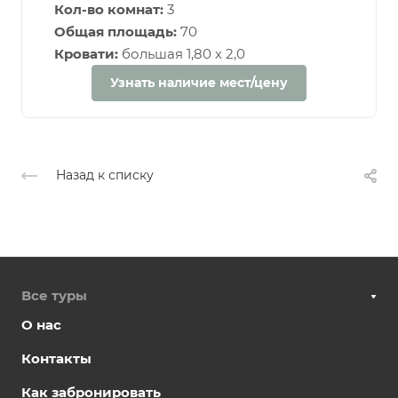
Кол-во комнат:
3
Общая площадь:
70
Кровати:
большая 1,80 х 2,0
Узнать наличие мест/цену
Назад к списку
Все туры
О нас
Контакты
Как забронировать