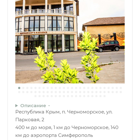
Описание
Республика Крым, п. Черноморское, ул.
Парковая, 2
400 м до моря, 1 км до Черноморское, 140
км до аэропорта Симферополь