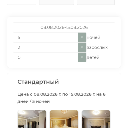
ночей
▼
взрослых
▼
детей
▼
Стандартный
Цена с 08.08.2026 г. по 15.08.2026 г. на 6
дней / 5 ночей