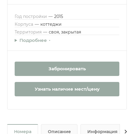
Год постройки
—
2015
Корпуса
—
коттеджи
Территория
—
своя, закрытая
Подробнее
Забронировать
Узнать наличие мест/цену
Номера
Описание
Информация