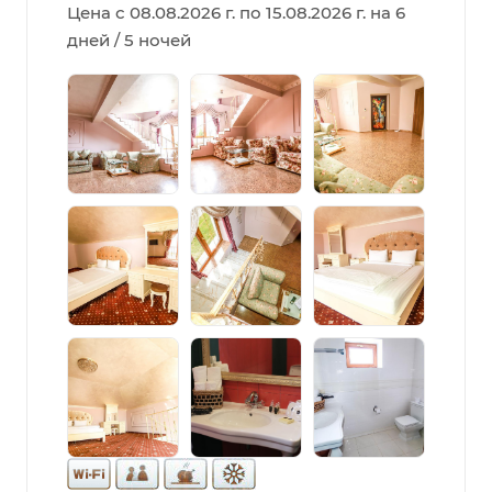
Цена с 08.08.2026 г. по 15.08.2026 г. на 6
дней / 5 ночей