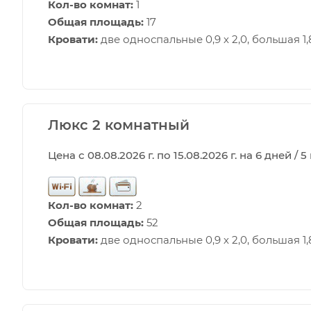
Кол-во комнат:
1
Общая площадь:
17
Кровати:
две односпальные 0,9 х 2,0, большая 1,8
Люкс 2 комнатный
Цена с 08.08.2026 г. по 15.08.2026 г. на 6 дней / 
Кол-во комнат:
2
Общая площадь:
52
Кровати:
две односпальные 0,9 х 2,0, большая 1,8