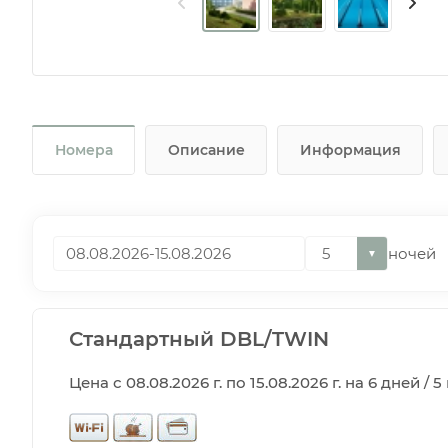
Номера
Описание
Информация
ночей
▼
Стандартный DBL/TWIN
Цена с 08.08.2026 г. по 15.08.2026 г. на 6 дней / 