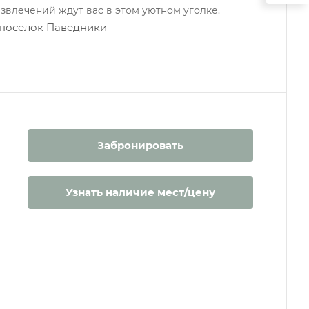
влечений ждут вас в этом уютном уголке.
 поселок Паведники
Забронировать
Узнать наличие мест/цену