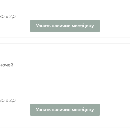
0 х 2,0
Узнать наличие мест/цену
5 ночей
0 х 2,0
Узнать наличие мест/цену