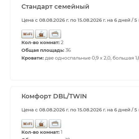
Стандарт семейный
Цена с 08.08.2026 г. по 15.08.2026 г. на 6 дней / 
Кол-во комнат:
2
Общая площадь:
36
Кровати:
две односпальные 0,9 х 2,0, большая 1,8
Комфорт DBL/TWIN
Цена с 08.08.2026 г. по 15.08.2026 г. на 6 дней / 
Кол-во комнат:
1