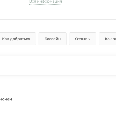
Вся информация
Как добраться
Бассейн
Отзывы
Как з
5 ночей