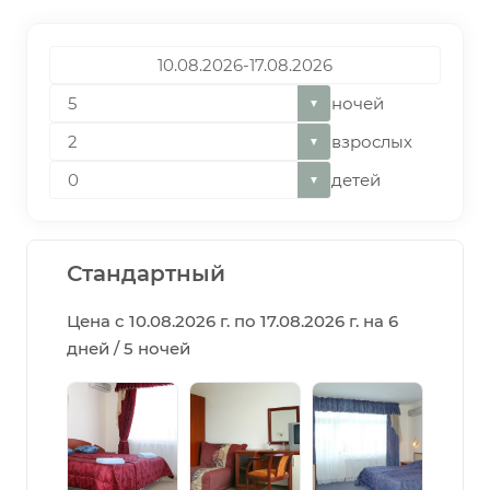
ночей
▼
взрослых
▼
детей
▼
Стандартный
Цена с 10.08.2026 г. по 17.08.2026 г. на 6
дней / 5 ночей