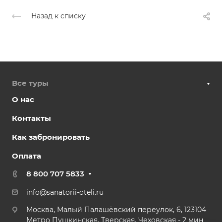
Назад к списку
Все туры
О нас
Контакты
Как забронировать
Оплата
8 800 707 5833
info@sanatorii-oteli.ru
Москва, Малый Палашёвский переулок, 6, 123104
Метро Пушкинская, Тверская, Чеховская - 2 мин