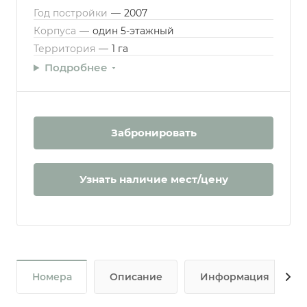
Год постройки
—
2007
Корпуса
—
один 5-этажный
Территория
—
1 га
Подробнее
Забронировать
Узнать наличие мест/цену
Номера
Описание
Информация