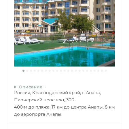
Описание
Россия, Краснодарский край, г. Анапа,
Пионерский проспект, 300
400 м до пляжа, 17 км до центра Анапы, 8 км
до аэропорта Анапы.