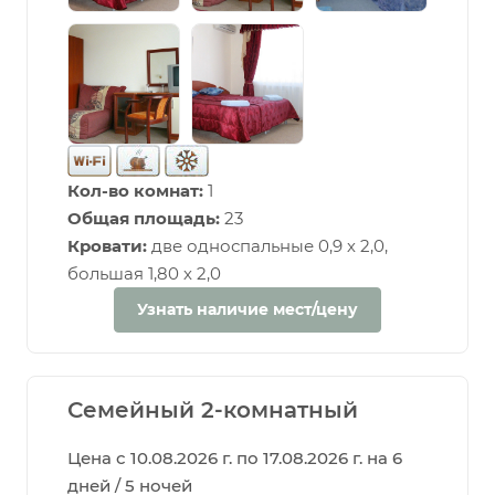
Кол-во комнат:
1
Общая площадь:
23
Кровати:
две односпальные 0,9 х 2,0,
большая 1,80 х 2,0
Узнать наличие мест/цену
Семейный 2-комнатный
Цена с 10.08.2026 г. по 17.08.2026 г. на 6
дней / 5 ночей