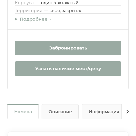
Корпуса
—
один 4-жтажный
Территория
—
своя, закрытая
Подробнее
Забронировать
Узнать наличие мест/цену
Номера
Описание
Информация