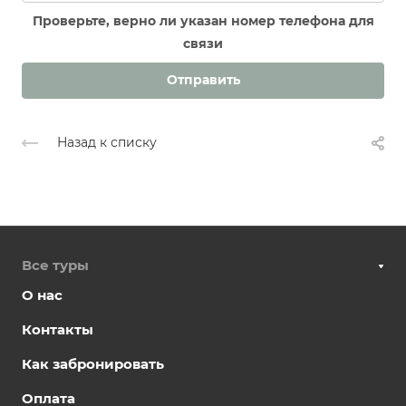
Проверьте, верно ли указан номер телефона для
связи
Отправить
Назад к списку
Все туры
О нас
Контакты
Как забронировать
Оплата