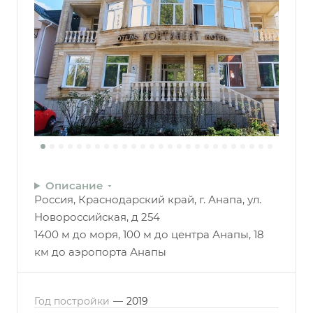
Описание
Россия, Краснодарский край, г. Анапа, ул.
Новороссийская, д 254
1400 м до моря, 100 м до центра Анапы, 18
км до аэропорта Анапы
Год постройки
—
2019