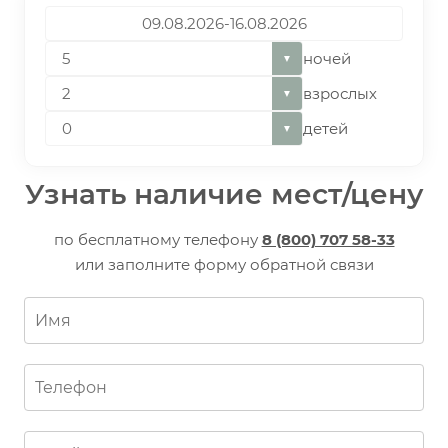
ночей
▼
взрослых
▼
детей
▼
Узнать наличие мест/цену
по бесплатному телефону
8 (800) 707 58-33
или заполните форму обратной связи