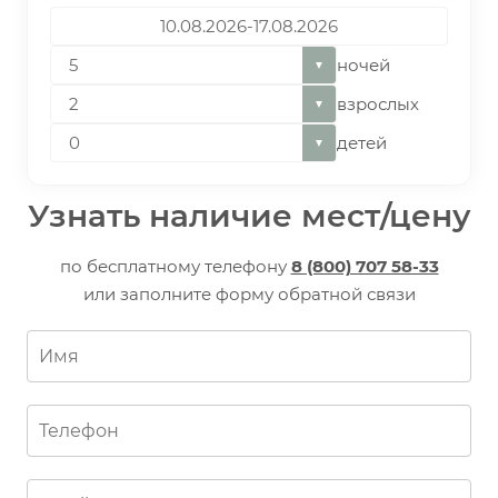
ночей
▼
взрослых
▼
детей
▼
Узнать наличие мест/цену
по бесплатному телефону
8 (800) 707 58-33
или заполните форму обратной связи