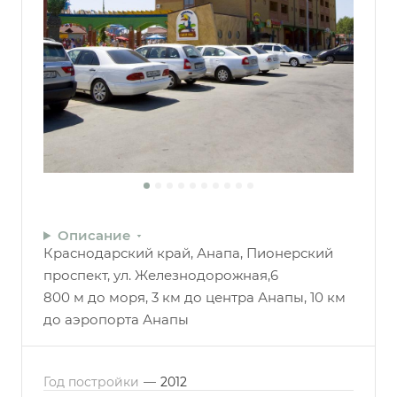
Описание
Краснодарский край, Анапа, Пионерский
проспект, ул. Железнодорожная,6
800 м до моря, 3 км до центра Анапы, 10 км
до аэропорта Анапы
Год постройки
—
2012