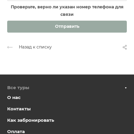
Проверьте, верно ли указан номер телефона для
связи
Отправить
Назад к списку
Все туры
О нас
Контакты
Как забронировать
Оплата