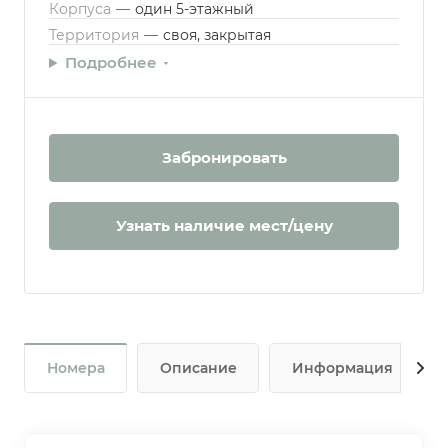
Корпуса
—
один 5-этажный
Территория
—
своя, закрытая
Подробнее
Забронировать
Узнать наличие мест/цену
Номера
Описание
Информация