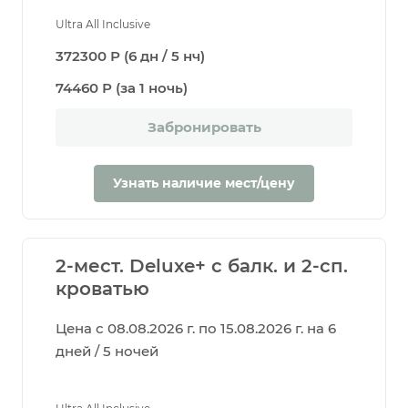
Ultra All Inclusive
372300 Р (6 дн / 5 нч)
74460 Р (за 1 ночь)
Забронировать
Узнать наличие мест/цену
2-мест. Deluxe+ с балк. и 2-сп.
кроватью
Цена с 08.08.2026 г. по 15.08.2026 г. на 6
дней / 5 ночей