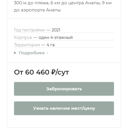
300 м до пляжа, 6 км до центра Анапы, 9 км
до аэропорта Анапы
Год постройки
—
2021
Корпуса
—
один 4-этажный
Территория
—
4 га
Подробнее
От 60 460 ₽/сут
Забронировать
Узнать наличие мест/цену