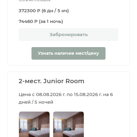
372300 Р (6 дн / 5 нч)
74460 Р (за 1 ночь)
Забронировать
Узнать наличие мест/цену
2-мест. Junior Room
Цена с 08.08.2026 г. по 15.08.2026 г. на 6
дней / 5 ночей