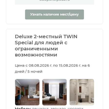
Узнать наличие мест/цену
Deluxe 2-местный TWIN
Special для людей с
ограниченными
возможностями
Цена с 08.08.2026 г. по 15.08.2026 г. на 6
дней / 5 ночей
Мебель:
вешалка, зеркало, кровати