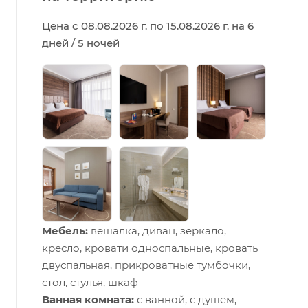
Цена с 08.08.2026 г. по 15.08.2026 г. на 6
дней / 5 ночей
Мебель:
вешалка, диван, зеркало,
кресло, кровати односпальные, кровать
двуспальная, прикроватные тумбочки,
стол, стулья, шкаф
Ванная комната:
с ванной, с душем,