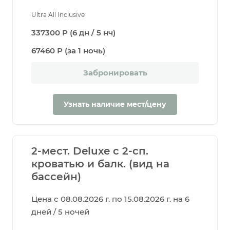
Ultra All Inclusive
337300 Р (6 дн / 5 нч)
67460 Р (за 1 ночь)
Забронировать
Узнать наличие мест/цену
2-мест. Deluxe c 2-сп.
кроватью и балк. (вид на
бассейн)
Цена с 08.08.2026 г. по 15.08.2026 г. на 6
дней / 5 ночей