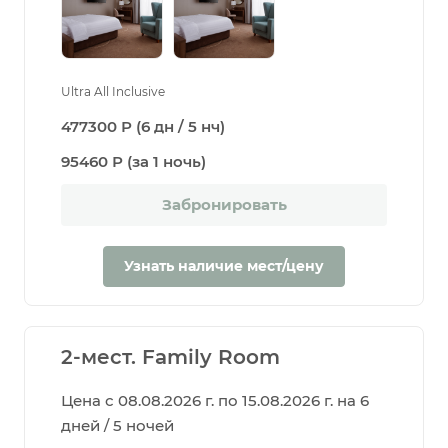
Ultra All Inclusive
477300 Р (6 дн / 5 нч)
95460 Р (за 1 ночь)
Забронировать
Узнать наличие мест/цену
2-мест. Family Room
Цена с 08.08.2026 г. по 15.08.2026 г. на 6
дней / 5 ночей