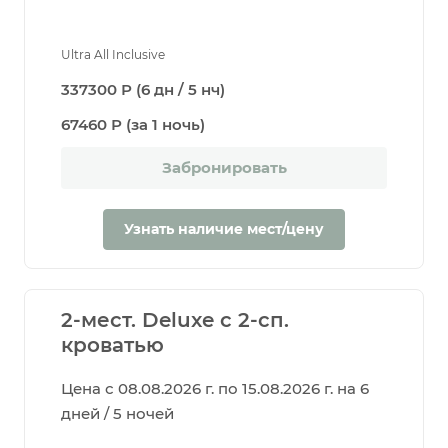
Ultra All Inclusive
337300 Р (6 дн / 5 нч)
67460 Р (за 1 ночь)
Забронировать
Узнать наличие мест/цену
2-мест. Deluxe с 2-сп.
кроватью
Цена с 08.08.2026 г. по 15.08.2026 г. на 6
дней / 5 ночей