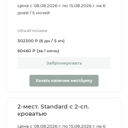
Цена с 08.08.2026 г. по 15.08.2026 г. на 6
дней / 5 ночей
Ultra All Inclusive
302300 Р (6 дн / 5 нч)
60460 Р (за 1 ночь)
Забронировать
Узнать наличие мест/цену
2-мест. Standard с 2-сп.
кроватью
Цена с 08.08.2026 г. по 15.08.2026 г. на 6