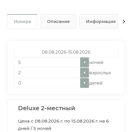
Номера
Описание
Информация
ночей
▼
взрослых
▼
детей
▼
Deluxe 2-местный
Цена с 08.08.2026 г. по 15.08.2026 г. на 6
дней / 5 ночей