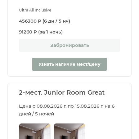
Ultra All Inclusive
456300 Р (6 дн / 5 нч)
91260 Р (за 1 ночь)
Забронировать
Узнать наличие мест/цену
2-мест. Junior Room Great
Цена с 08.08.2026 г. по 15.08.2026 г. на 6
дней / 5 ночей