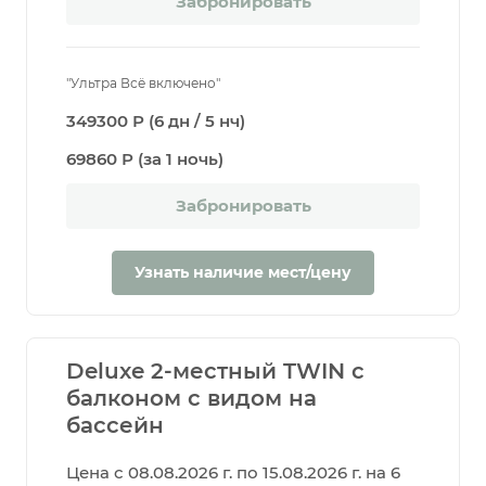
Забронировать
"Ультра Всё включено"
349300 Р (6 дн / 5 нч)
69860 Р (за 1 ночь)
Забронировать
Узнать наличие мест/цену
Deluxe 2-местный TWIN с
балконом с видом на
бассейн
Цена с 08.08.2026 г. по 15.08.2026 г. на 6