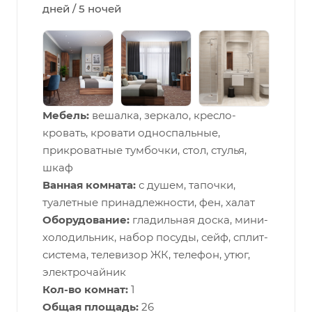
дней / 5 ночей
Мебель:
вешалка, зеркало, кресло-
кровать, кровати односпальные,
прикроватные тумбочки, стол, стулья,
шкаф
Ванная комната:
с душем, тапочки,
туалетные принадлежности, фен, халат
Оборудование:
гладильная доска, мини-
холодильник, набор посуды, сейф, сплит-
система, телевизор ЖК, телефон, утюг,
электрочайник
Кол-во комнат:
1
Общая площадь:
26