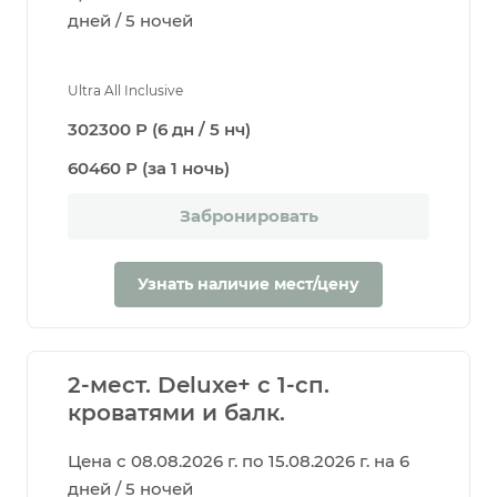
дней / 5 ночей
Ultra All Inclusive
302300 Р (6 дн / 5 нч)
60460 Р (за 1 ночь)
Забронировать
Узнать наличие мест/цену
2-мест. Deluxe+ с 1-сп.
кроватями и балк.
Цена с 08.08.2026 г. по 15.08.2026 г. на 6
дней / 5 ночей