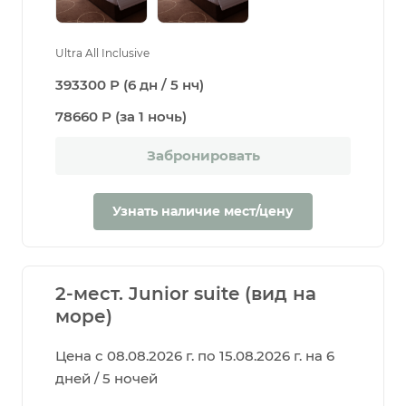
Ultra All Inclusive
393300 Р (6 дн / 5 нч)
78660 Р (за 1 ночь)
Забронировать
Узнать наличие мест/цену
2-мест. Junior suite (вид на
море)
Цена с 08.08.2026 г. по 15.08.2026 г. на 6
дней / 5 ночей