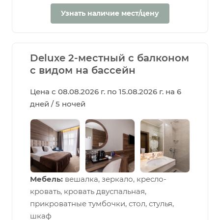
Узнать наличие мест/цену
Deluxe 2-местный с балконом
с видом на бассейн
Цена с 08.08.2026 г. по 15.08.2026 г. на 6
дней / 5 ночей
Мебель:
вешалка, зеркало, кресло-
кровать, кровать двуспальная,
прикроватные тумбочки, стол, стулья,
шкаф