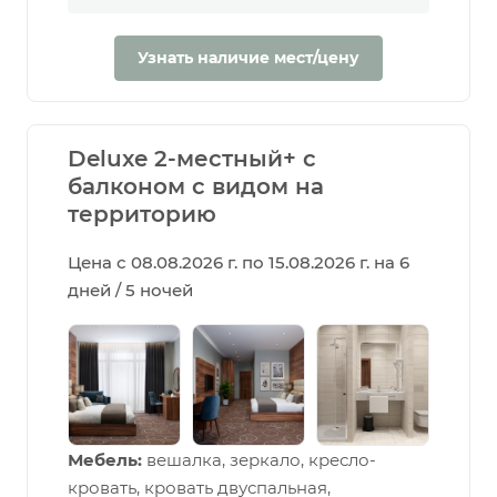
Узнать наличие мест/цену
Deluxe 2-местный+ с
балконом с видом на
территорию
Цена с 08.08.2026 г. по 15.08.2026 г. на 6
дней / 5 ночей
Мебель:
вешалка, зеркало, кресло-
кровать, кровать двуспальная,