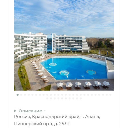
Описание
Россия, Краснодарский край, г. Анапа,
Пионерский пр-т, д. 253-1