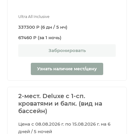
Ultra All Inclusive
337300 Р (6 дн / 5 нч)
67460 Р (за 1 ночь)
Забронировать
Узнать наличие мест/цену
2-мест. Deluxe c 1-сп.
кроватями и балк. (вид на
бассейн)
Цена с 08.08.2026 г. по 15.08.2026 г. на 6
дней / 5 ночей