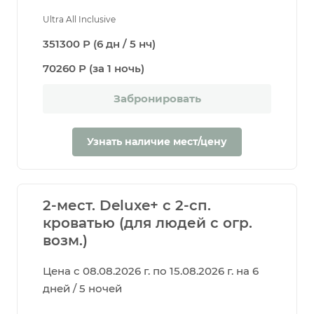
Ultra All Inclusive
351300 Р (6 дн / 5 нч)
70260 Р (за 1 ночь)
Забронировать
Узнать наличие мест/цену
2-мест. Deluxe+ с 2-сп.
кроватью (для людей с огр.
возм.)
Цена с 08.08.2026 г. по 15.08.2026 г. на 6
дней / 5 ночей