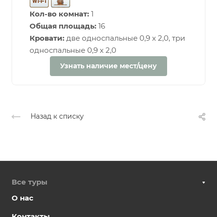
Кол-во комнат:
1
Общая площадь:
16
Кровати:
две односпальные 0,9 х 2,0, три
односпальные 0,9 х 2,0
Узнать наличие мест/цену
Назад к списку
Все туры
О нас
Контакты