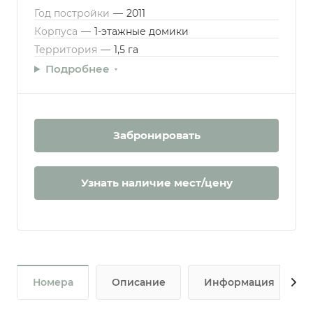
Год постройки
—
2011
Корпуса
—
1-этажные домики
Территория
—
1,5 га
Подробнее
Забронировать
Узнать наличие мест/цену
Номера
Описание
Информация