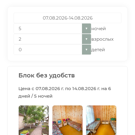
ночей
▼
взрослых
▼
детей
▼
Блок без удобств
Цена с 07.08.2026 г. по 14.08.2026 г. на 6
дней / 5 ночей