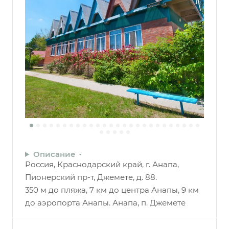
Описание
Россия, Краснодарский край, г. Анапа,
Пионерский пр-т, Джемете, д. 88.
350 м до пляжа, 7 км до центра Анапы, 9 км
до аэропорта Анапы. Анапа, п. Джемете