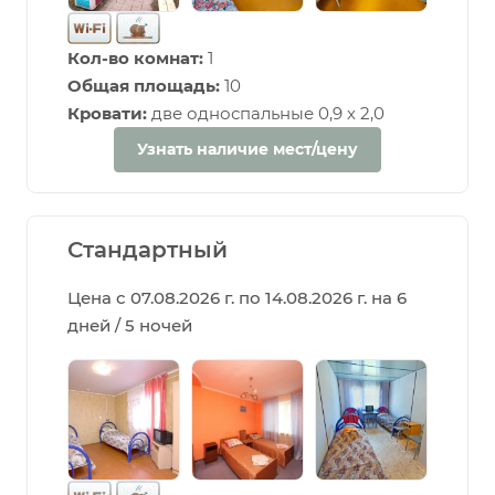
Кол-во комнат:
1
Общая площадь:
10
Кровати:
две односпальные 0,9 х 2,0
Узнать наличие мест/цену
Стандартный
Цена с 07.08.2026 г. по 14.08.2026 г. на 6
дней / 5 ночей