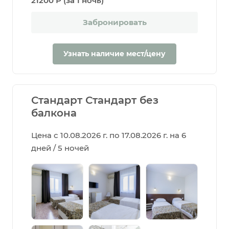
21200 Р (за 1 ночь)
Забронировать
Узнать наличие мест/цену
Стандарт Стандарт без
балкона
Цена с 10.08.2026 г. по 17.08.2026 г. на 6
дней / 5 ночей