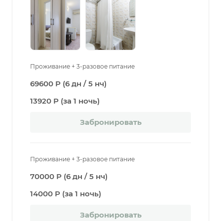
Проживание + 3-разовое питание
69600 Р (6 дн / 5 нч)
13920 Р (за 1 ночь)
Забронировать
Проживание + 3-разовое питание
70000 Р (6 дн / 5 нч)
14000 Р (за 1 ночь)
Забронировать