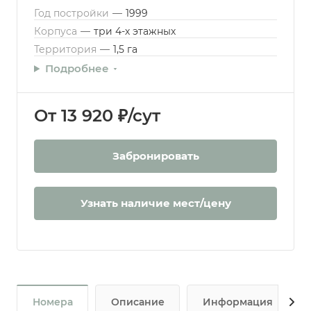
Год постройки
—
1999
Корпуса
—
три 4-х этажных
Территория
—
1,5 га
Подробнее
От 13 920 ₽/сут
Забронировать
Узнать наличие мест/цену
Номера
Описание
Информация