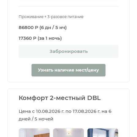
Проживание + 3-разовое питание
86800 Р (6 дн / 5 нч)
17360 Р (за 1 ночь)
Забронировать
Узнать наличие мест/цену
Комфорт 2-местный DBL
Цена с 10.08.2026 г. по 17.08.2026 г. на 6
дней / 5 ночей