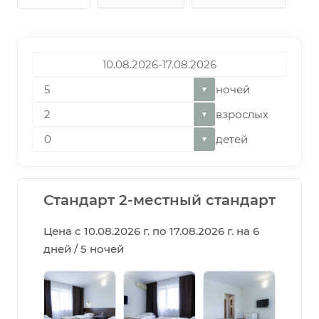
ночей
▼
взрослых
▼
детей
▼
Стандарт 2-местный стандарт
Цена с 10.08.2026 г. по 17.08.2026 г. на 6
дней / 5 ночей