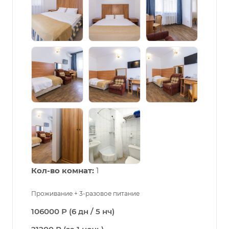
Кол-во комнат:
1
Проживание + 3-разовое питание
106000 Р (6 дн / 5 нч)