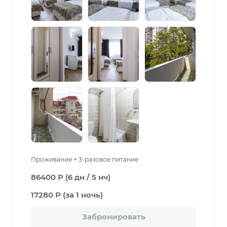
Проживание + 3-разовое питание
86400 Р (6 дн / 5 нч)
17280 Р (за 1 ночь)
Забронировать