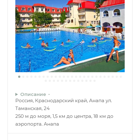
Описание
Россия, Краснодарский край, Анапа ул.
Таманская, 24
250 м до моря, 1,5 км до центра, 18 км до
аэропорта. Анапа