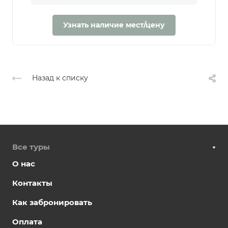
Узнать наличие мест/цену
Назад к списку
Все туры
О нас
Контакты
Как забронировать
Оплата