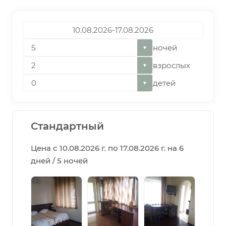
ночей
▼
взрослых
▼
детей
▼
Стандартный
Цена с 10.08.2026 г. по 17.08.2026 г. на 6
дней / 5 ночей