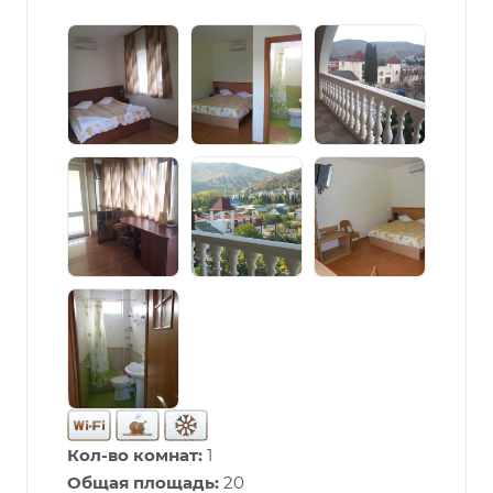
Кол-во комнат:
1
Общая площадь:
20