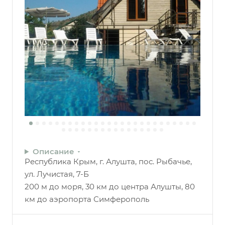
Описание
Республика Крым, г. Алушта, пос. Рыбачье,
ул. Лучистая, 7-Б
200 м до моря, 30 км до центра Алушты, 80
км до аэропорта Симферополь