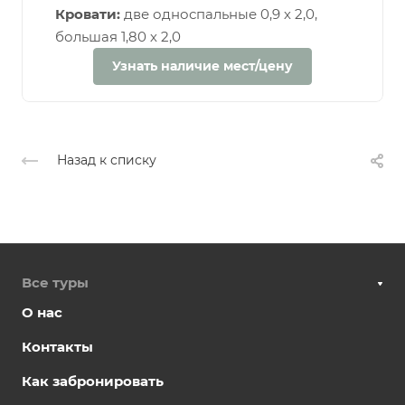
Кровати:
две односпальные 0,9 х 2,0,
большая 1,80 х 2,0
Узнать наличие мест/цену
Назад к списку
Все туры
О нас
Контакты
Как забронировать