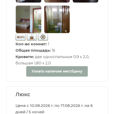
Кол-во комнат:
1
Общая площадь:
16
Кровати:
две односпальные 0,9 х 2,0,
большая 1,80 х 2,0
Узнать наличие мест/цену
Люкс
Цена с 10.08.2026 г. по 17.08.2026 г. на 6
дней / 5 ночей