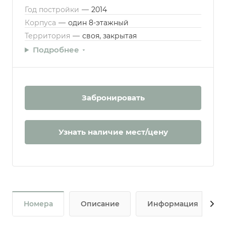
Год постройки
—
2014
Корпуса
—
один 8-этажный
Территория
—
своя, закрытая
Подробнее
Забронировать
Узнать наличие мест/цену
Номера
Описание
Информация