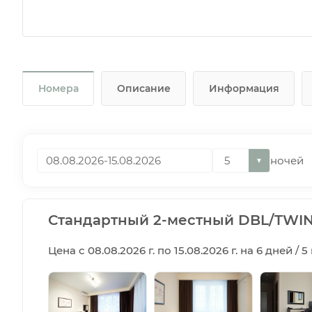
Номера
Описание
Информация
ночей
▼
Стандартный 2-местный DBL/TWIN
Цена с 08.08.2026 г. по 15.08.2026 г. на 6 дней / 