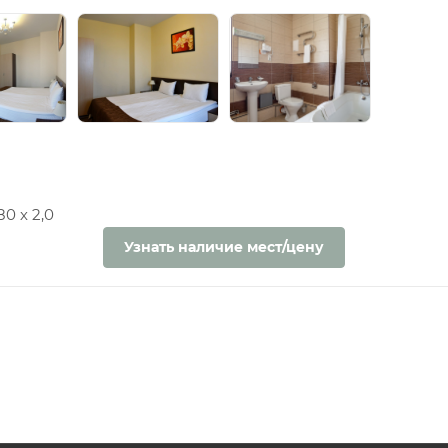
0 х 2,0
Узнать наличие мест/цену