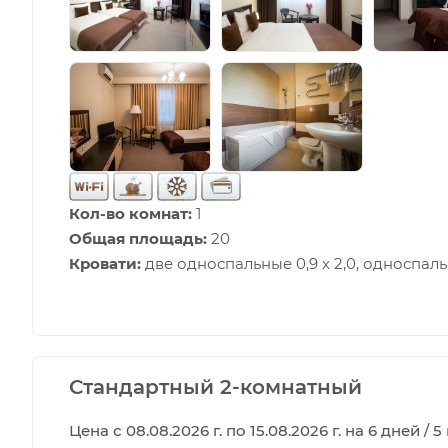
Кол-во комнат:
1
Общая площадь:
20
Кровати:
две односпальные 0,9 х 2,0, односпальн
Стандартный 2-комнатный
Цена с 08.08.2026 г. по 15.08.2026 г. на 6 дней / 