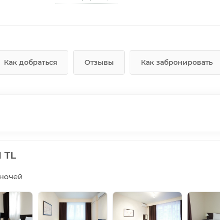
Как добраться
Отзывы
Как забронировать
 TL
5 ночей