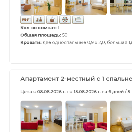
Кол-во комнат:
1
Общая площадь:
50
Кровати:
две односпальные 0,9 х 2,0, большая 1,8
Апартамент 2-местный с 1 спальне
Цена с 08.08.2026 г. по 15.08.2026 г. на 6 дней / 