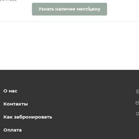
Узнать наличие мест/цену
О нас
Контакты
Как забронировать
Оплата