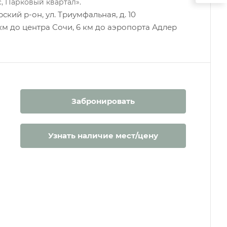
, Парковый квартал».
ский р-он, ул. Триумфальная, д. 10
 км до центра Сочи, 6 км до аэропорта Адлер
Забронировать
Узнать наличие мест/цену