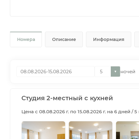
Номера
Описание
Информация
ночей
▼
Студия 2-местный с кухней
Цена с 08.08.2026 г. по 15.08.2026 г. на 6 дней / 