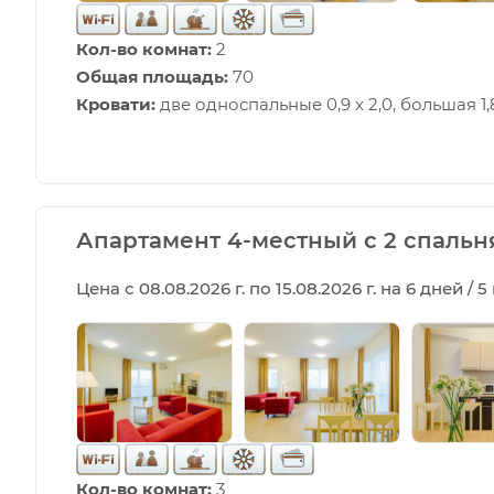
Кол-во комнат:
2
Общая площадь:
70
Кровати:
две односпальные 0,9 х 2,0, большая 1,8
Апартамент 4-местный с 2 спальн
Цена с 08.08.2026 г. по 15.08.2026 г. на 6 дней / 
Кол-во комнат:
3