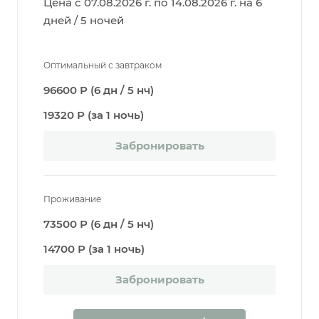
Цена с 07.08.2026 г. по 14.08.2026 г. на 6
дней / 5 ночей
Оптимальный с завтраком
96600 Р (6 дн / 5 нч)
19320 Р (за 1 ночь)
Забронировать
Проживание
73500 Р (6 дн / 5 нч)
14700 Р (за 1 ночь)
Забронировать