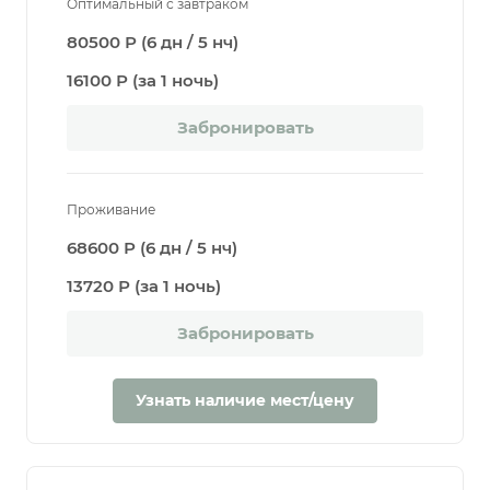
Оптимальный с завтраком
80500 Р (6 дн / 5 нч)
16100 Р (за 1 ночь)
Забронировать
Проживание
68600 Р (6 дн / 5 нч)
13720 Р (за 1 ночь)
Забронировать
Узнать наличие мест/цену