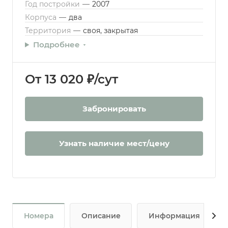
Год постройки
—
2007
Корпуса
—
два
Территория
—
своя, закрытая
Подробнее
От 13 020 ₽/сут
Забронировать
Узнать наличие мест/цену
Номера
Описание
Информация