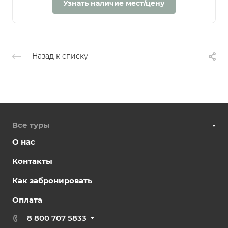
Узнать наличие мест/цену
Назад к списку
Все туры
О нас
Контакты
Как забронировать
Оплата
8 800 707 5833