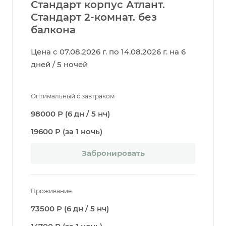
Стандарт корпус Атлант.
Стандарт 2-комнат. без
балкона
Цена с 07.08.2026 г. по 14.08.2026 г. на 6
дней / 5 ночей
Оптимальный с завтраком
98000 Р (6 дн / 5 нч)
19600 Р (за 1 ночь)
Забронировать
Проживание
73500 Р (6 дн / 5 нч)