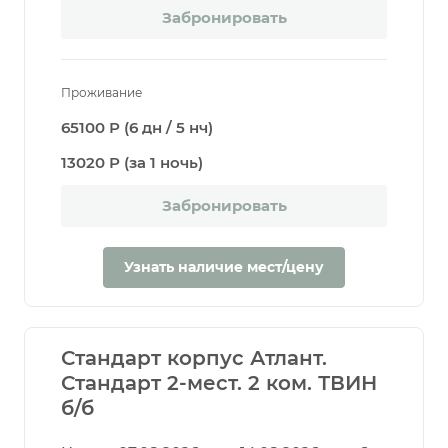
Забронировать
Проживание
65100 Р (6 дн / 5 нч)
13020 Р (за 1 ночь)
Забронировать
Узнать наличие мест/цену
Стандарт корпус Атлант.
Стандарт 2-мест. 2 ком. ТВИН
б/б