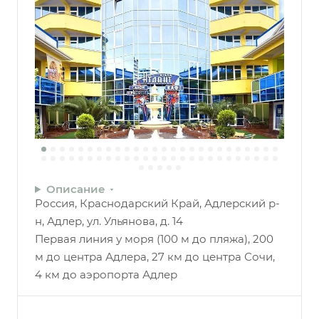
Описание
Россия, Краснодарский Край, Адлерский р-
н, Адлер, ул. Ульянова, д. 14
Первая линия у моря (100 м до пляжа), 200
м до центра Адлера, 27 км до центра Сочи,
4 км до аэропорта Адлер