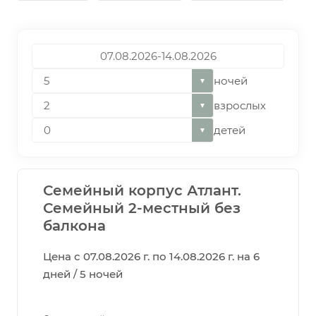
ночей
▼
взрослых
▼
детей
▼
Семейный корпус Атлант.
Семейный 2-местный без
балкона
Цена с 07.08.2026 г. по 14.08.2026 г. на 6
дней / 5 ночей