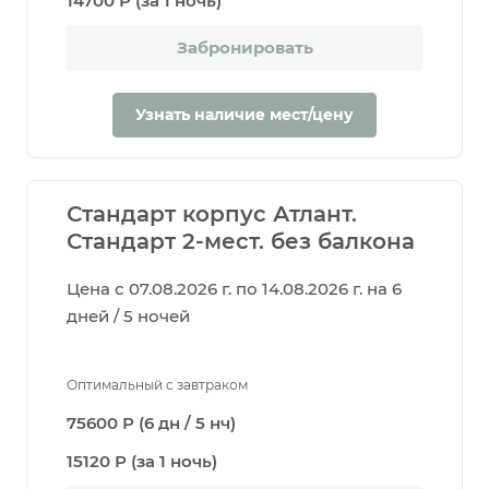
14700 Р (за 1 ночь)
Забронировать
Узнать наличие мест/цену
Стандарт корпус Атлант.
Стандарт 2-мест. без балкона
Цена с 07.08.2026 г. по 14.08.2026 г. на 6
дней / 5 ночей
Оптимальный с завтраком
75600 Р (6 дн / 5 нч)
15120 Р (за 1 ночь)