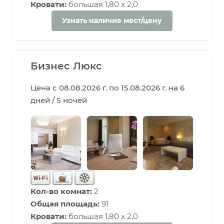
Кровати:
большая 1,80 х 2,0
Узнать наличие мест/цену
Бизнес Люкс
Цена с 08.08.2026 г. по 15.08.2026 г. на 6
дней / 5 ночей
Кол-во комнат:
2
Общая площадь:
91
Кровати:
большая 1,80 х 2,0