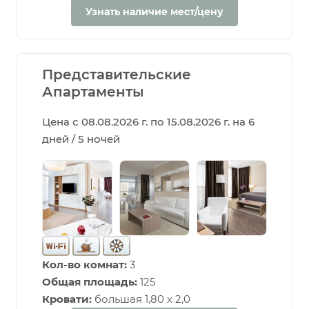
Узнать наличие мест/цену
Представительские
Апартаменты
Цена с 08.08.2026 г. по 15.08.2026 г. на 6
дней / 5 ночей
Кол-во комнат:
3
Общая площадь:
125
Кровати:
большая 1,80 х 2,0