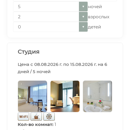
ночей
▼
взрослых
▼
детей
▼
Студия
Цена с 08.08.2026 г. по 15.08.2026 г. на 6
дней / 5 ночей
Кол-во комнат:
1