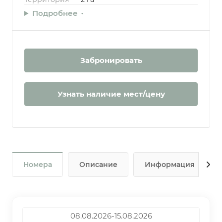
Подробнее
Забронировать
Узнать наличие мест/цену
Номера
Описание
Информация