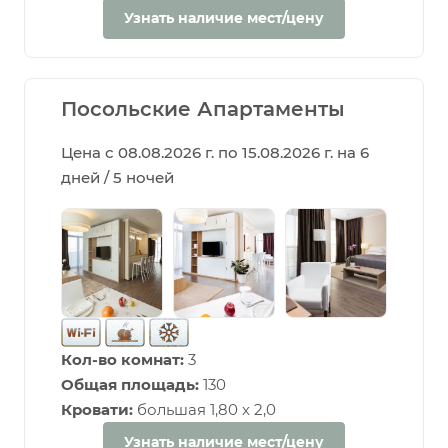
Узнать наличие мест/цену
Посольские Апартаменты
Цена с 08.08.2026 г. по 15.08.2026 г. на 6
дней / 5 ночей
Кол-во комнат:
3
Общая площадь:
130
Кровати:
большая 1,80 х 2,0
Узнать наличие мест/цену