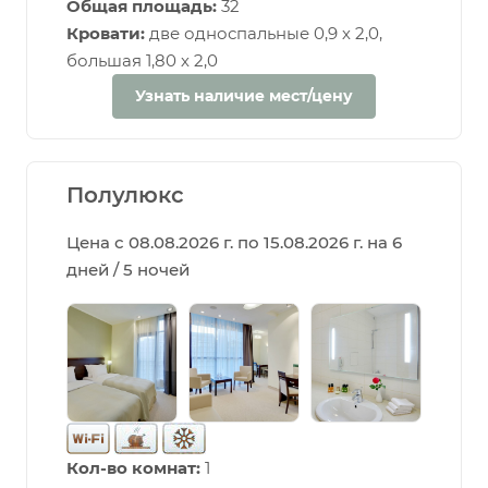
Общая площадь:
32
Кровати:
две односпальные 0,9 х 2,0,
большая 1,80 х 2,0
Узнать наличие мест/цену
Полулюкс
Цена с 08.08.2026 г. по 15.08.2026 г. на 6
дней / 5 ночей
Кол-во комнат:
1