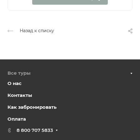
Назад к списку
Все туры
О нас
Контакты
Как забронировать
Оплата
8 800 707 5833