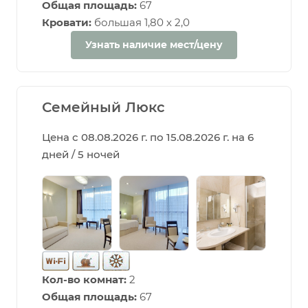
Общая площадь:
67
Кровати:
большая 1,80 х 2,0
Узнать наличие мест/цену
Семейный Люкс
Цена с 08.08.2026 г. по 15.08.2026 г. на 6
дней / 5 ночей
Кол-во комнат:
2
Общая площадь:
67