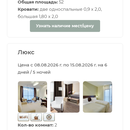
Общая площадь:
52
Кровати:
две односпальные 0,9 х 2,0,
большая 1,80 х 2,0
Узнать наличие мест/цену
Люкс
Цена с 08.08.2026 г. по 15.08.2026 г. на 6
дней / 5 ночей
Кол-во комнат:
2